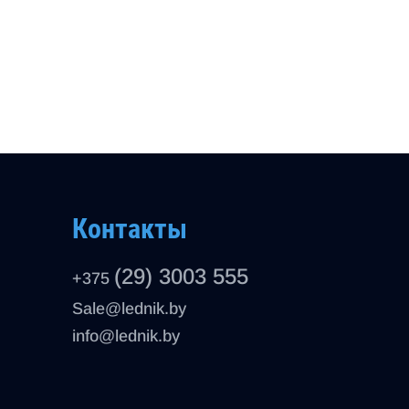
Контакты
(29) 3003 555
+375
Sale@lednik.by
info@lednik.by