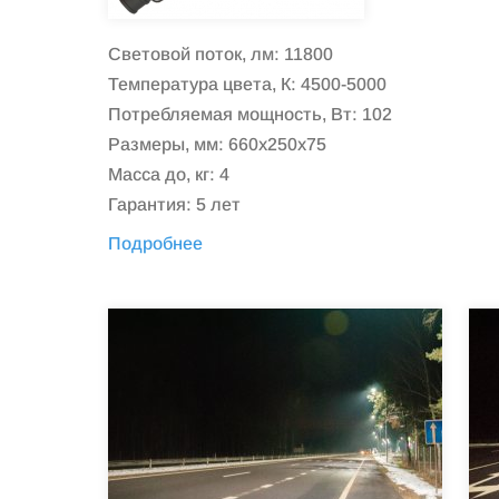
Световой поток, лм: 11800
Температура цвета, К: 4500-5000
Потребляемая мощность, Вт: 102
Размеры, мм: 660x250x75
Масса до, кг: 4
Гарантия: 5 лет
Подробнее