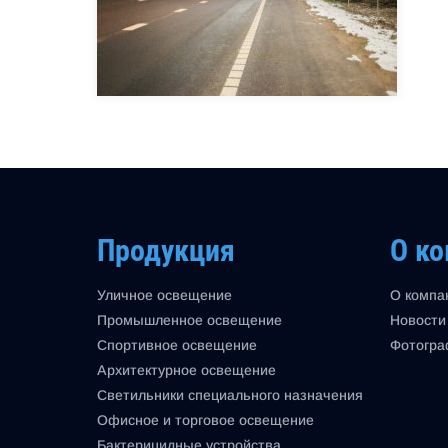
Продукция
О к
Уличное освещение
О компа
Промышленное освещение
Новости
Спортивное освещение
Фотогра
Архитектурное освещение
Светильники специального назначения
Офисное и торговое освещение
Бактерицидные устройства